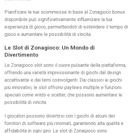
Pianificare le tue scommesse in base al Zonagioco bonus
disponibile può significativamente influenzare la tua
esperienza di gioco, permettendoti di estendere il tempo di
gioco e aumentare le possibilità di vincita.
Le Slot di Zonagioco: Un Mondo di
Divertimento
Le Zonagioco slot sono il cuore pulsante della piattaforma,
offrendo una varietà impressionante di giochi dal design
accattivante e dai temi coinvolgenti. Dai classici ai giochi
più innovativi, le slot offrono paylines multiple e funzioni
speciali come wilds e scatter, che possono aumentare le
possibilità di vincita.
I giocatori possono divertirsi con i giochi di alcuni dei
fornitori di software più rinomati, garantendo alta qualità e
affidabilità in ogni giro. Le slot di Zonagioco sono