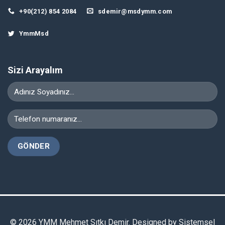
+90(212) 854 2084
sdemir@msdymm.com
YmmMsd
Sizi Arayalım
© 2026 YMM Mehmet Sıtkı Demir. Designed by
Sistemsel