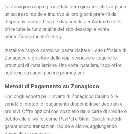
La Zonagioco app è progettata per i giocatori che vogliono
un accesso rapido e intuitivo ai loro giochi preferiti da
dispositivi mobili. L’app è disponibile per Android e iOS,
offre tutte le funzionalità del sito desktop, e vanta
un’interfaccia touch-friendly.
Installare l’app è semplice: basta visitare il sito ufficiale di
Zonagioco o gli store delle app, scaricare e seguire le
istruzioni di installazione. Una volta installata, l’app offre
notifiche su nuovi giochi e promozioni.
Metodi di Pagamento su Zonagioco
Uno degli aspetti più rilevanti di Zonagioco Casino è la
varietà di metodi di pagamento disponibili per depositi e
prelievi. Offre opzioni che spaziano dalle carte di credito e
debito alle e-wallet come PayPal e Skrill. Questi metodi
garantiscono transazioni rapide e sicure, aggiungendo
tranquillità ai giocatori.