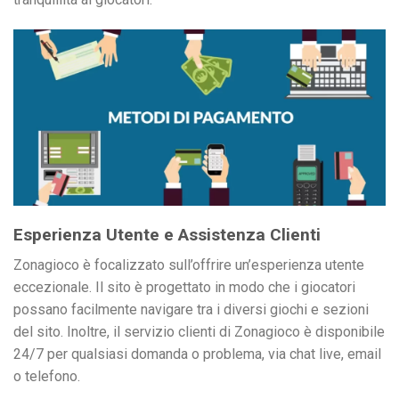
Esperienza Utente e Assistenza Clienti
Zonagioco è focalizzato sull’offrire un’esperienza utente
eccezionale. Il sito è progettato in modo che i giocatori
possano facilmente navigare tra i diversi giochi e sezioni
del sito. Inoltre, il servizio clienti di Zonagioco è disponibile
24/7 per qualsiasi domanda o problema, via chat live, email
o telefono.