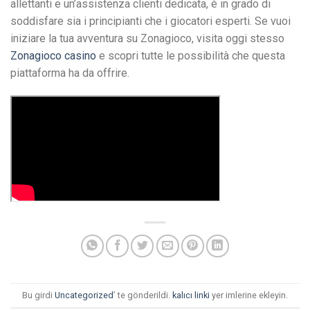
allettanti e un’assistenza clienti dedicata, è in grado di
soddisfare sia i principianti che i giocatori esperti. Se vuoi
iniziare la tua avventura su Zonagioco, visita oggi stesso
Zonagioco casino
e scopri tutte le possibilità che questa
piattaforma ha da offrire.
Bu girdi
Uncategorized
’ te gönderildi.
kalıcı linki
yer imlerine ekleyin.