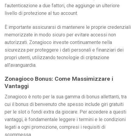
l’autenticazione a due fattori, che aggiunge un ulteriore
livello di protezione al tuo account.
È importante assicurarsi di mantenere le proprie credenziali
memorizzate in modo sicuro per evitare accessi non
autorizzati. Zonagioco investe continuamente nella
sicurezza per proteggere i dati personali e finanziari dei
propri utenti, utilizzando tecnologie di criptazione
all’avanguardia.
Zonagioco Bonus: Come Massimizzare i
Vantaggi
Zonagioco è noto per la sua gamma di bonus allettanti, tra
cui il bonus di benvenuto che spesso include giri gratuiti
per le slot o fondi extra da giocare. Per accedere a questi
vantaggi, è fondamentale leggere i termini e le condizioni
legati a ogni promozione, compresi i requisiti di
scommessa.