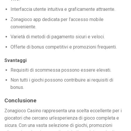
Interfaccia utente intuitiva e graficamente attraente.
Zonagioco app dedicata per l’accesso mobile
conveniente.
Varietà di metodi di pagamento sicuri e veloci.
Offerte di bonus competitivi e promozioni frequenti.
Svantaggi
Requisiti di scommessa possono essere elevati.
Non tutti i giochi possono contribuire ai requisiti di
bonus.
Conclusione
Zonagioco Casino rappresenta una scelta eccellente per i
giocatori che cercano un’esperienza di gioco completa e
sicura. Con una vasta selezione di giochi, promozioni