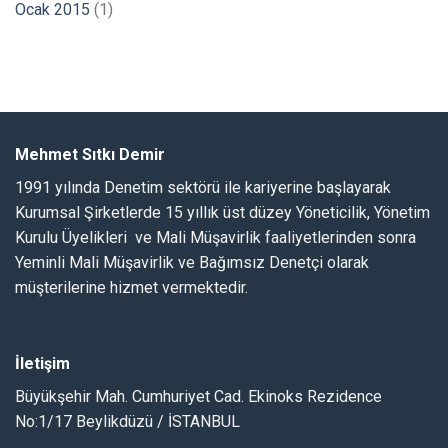
Ocak 2015
(1)
Mehmet Sıtkı Demir
1991 yılında Denetim sektörü ile kariyerine başlayarak
Kurumsal Şirketlerde 15 yıllık üst düzey Yöneticilik, Yönetim
Kurulu Üyelikleri ve Mali Müşavirlik faaliyetlerinden sonra
Yeminli Mali Müşavirlik ve Bağımsız Denetçi olarak
müşterilerine hizmet vermektedir.
İletişim
Büyükşehir Mah. Cumhuriyet Cad. Ekinoks Rezidence
No:1/17 Beylikdüzü / İSTANBUL