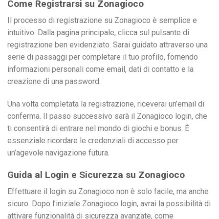
Come Registrarsi su Zonagioco
Il processo di registrazione su Zonagioco è semplice e
intuitivo. Dalla pagina principale, clicca sul pulsante di
registrazione ben evidenziato. Sarai guidato attraverso una
serie di passaggi per completare il tuo profilo, fornendo
informazioni personali come email, dati di contatto e la
creazione di una password.
Una volta completata la registrazione, riceverai un’email di
conferma. Il passo successivo sarà il Zonagioco login, che
ti consentirà di entrare nel mondo di giochi e bonus. È
essenziale ricordare le credenziali di accesso per
un’agevole navigazione futura.
Guida al Login e Sicurezza su Zonagioco
Effettuare il login su Zonagioco non è solo facile, ma anche
sicuro. Dopo l’iniziale Zonagioco login, avrai la possibilità di
attivare funzionalità di sicurezza avanzate, come