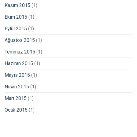
Kasım 2015
(1)
Ekim 2015
(1)
Eylül 2015
(1)
Ağustos 2015
(1)
Temmuz 2015
(1)
Haziran 2015
(1)
Mayıs 2015
(1)
Nisan 2015
(1)
Mart 2015
(1)
Ocak 2015
(1)