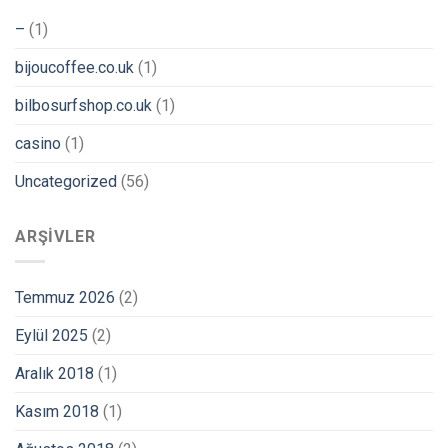
–
(1)
bijoucoffee.co.uk
(1)
bilbosurfshop.co.uk
(1)
casino
(1)
Uncategorized
(56)
ARŞIVLER
Temmuz 2026
(2)
Eylül 2025
(2)
Aralık 2018
(1)
Kasım 2018
(1)