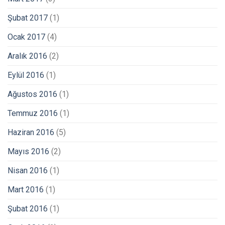
Şubat 2017
(1)
Ocak 2017
(4)
Aralık 2016
(2)
Eylül 2016
(1)
Ağustos 2016
(1)
Temmuz 2016
(1)
Haziran 2016
(5)
Mayıs 2016
(2)
Nisan 2016
(1)
Mart 2016
(1)
Şubat 2016
(1)