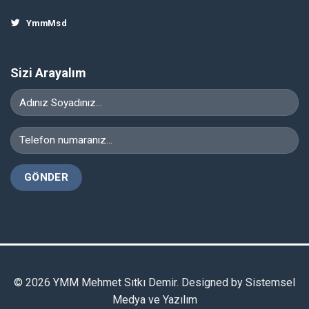
YmmMsd
Sizi Arayalım
© 2026 YMM Mehmet Sıtkı Demir. Designed by
Sistemsel
Medya ve Yazılım