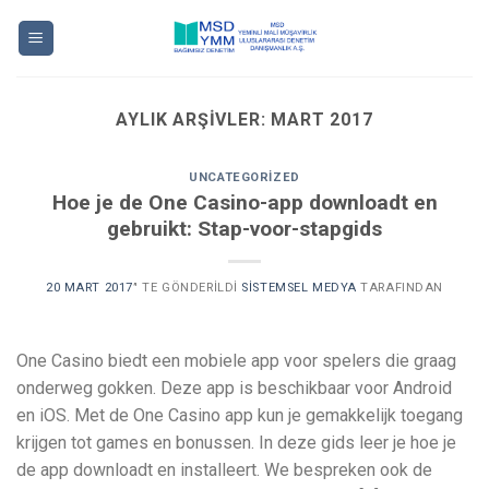
Skip
to
content
AYLIK ARŞIVLER:
MART 2017
UNCATEGORIZED
Hoe je de One Casino-app downloadt en
gebruikt: Stap-voor-stapgids
20 MART 2017
’' TE GÖNDERILDI
SISTEMSEL MEDYA
TARAFINDAN
One Casino biedt een mobiele app voor spelers die graag
onderweg gokken. Deze app is beschikbaar voor Android
en iOS. Met de One Casino app kun je gemakkelijk toegang
krijgen tot games en bonussen. In deze gids leer je hoe je
de app downloadt en installeert. We bespreken ook de