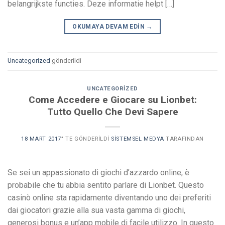
belangrijkste functies. Deze informatie helpt […]
OKUMAYA DEVAM EDIN
→
Uncategorized
gönderildi
UNCATEGORIZED
Come Accedere e Giocare su Lionbet:
Tutto Quello Che Devi Sapere
18 MART 2017
’' TE GÖNDERILDI
SISTEMSEL MEDYA
TARAFINDAN
Se sei un appassionato di giochi d’azzardo online, è
probabile che tu abbia sentito parlare di Lionbet. Questo
casinò online sta rapidamente diventando uno dei preferiti
dai giocatori grazie alla sua vasta gamma di giochi,
generosi bonus e un’app mobile di facile utilizzo. In questo