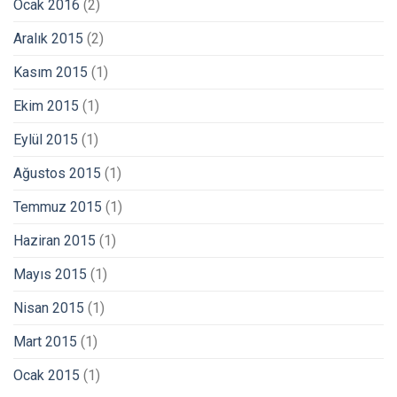
Ocak 2016
(2)
Aralık 2015
(2)
Kasım 2015
(1)
Ekim 2015
(1)
Eylül 2015
(1)
Ağustos 2015
(1)
Temmuz 2015
(1)
Haziran 2015
(1)
Mayıs 2015
(1)
Nisan 2015
(1)
Mart 2015
(1)
Ocak 2015
(1)